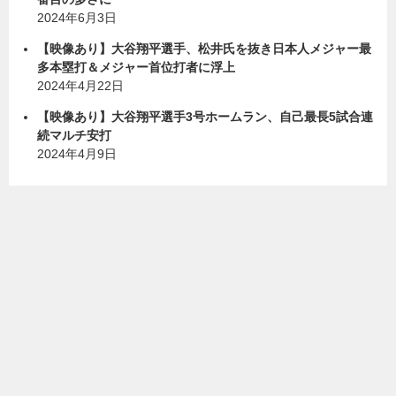
2024年6月3日
【映像あり】大谷翔平選手、松井氏を抜き日本人メジャー最
多本塁打＆メジャー首位打者に浮上
2024年4月22日
【映像あり】大谷翔平選手3号ホームラン、自己最長5試合連
続マルチ安打
2024年4月9日