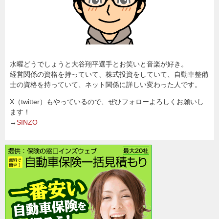
水曜どうでしょうと大谷翔平選手とお笑いと音楽が好き。
経営関係の資格を持っていて、株式投資をしていて、自動車整備
士の資格を持っていて、ネット関係に詳しい変わった人です。
X（twitter）もやっているので、ぜひフォローよろしくお願いし
ます！
→
SINZO