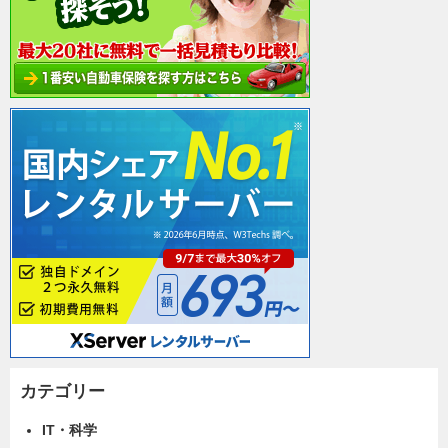
カテゴリー
IT・科学