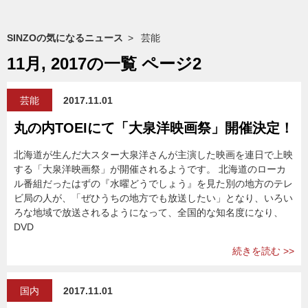
SINZOの気になるニュース
芸能
11月, 2017の一覧 ページ2
芸能
2017.11.01
丸の内TOEIにて「大泉洋映画祭」開催決定！
北海道が生んだ大スター大泉洋さんが主演した映画を連日で上映
する「大泉洋映画祭」が開催されるようです。 北海道のローカ
ル番組だったはずの『水曜どうでしょう』を見た別の地方のテレ
ビ局の人が、「ぜひうちの地方でも放送したい」となり、いろい
ろな地域で放送されるようになって、全国的な知名度になり、
DVD
続きを読む >>
国内
2017.11.01