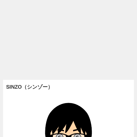
SINZO（シンゾー）