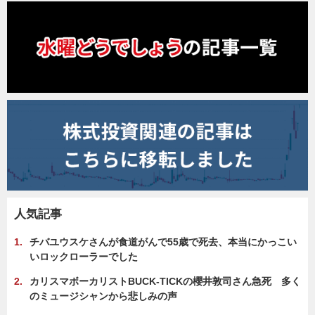
人気記事
チバユウスケさんが食道がんで55歳で死去、本当にかっこい
いロックローラーでした
カリスマボーカリストBUCK-TICKの櫻井敦司さん急死 多く
のミュージシャンから悲しみの声