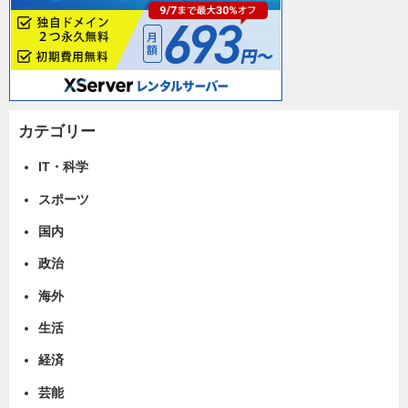
カテゴリー
IT・科学
スポーツ
国内
政治
海外
生活
経済
芸能