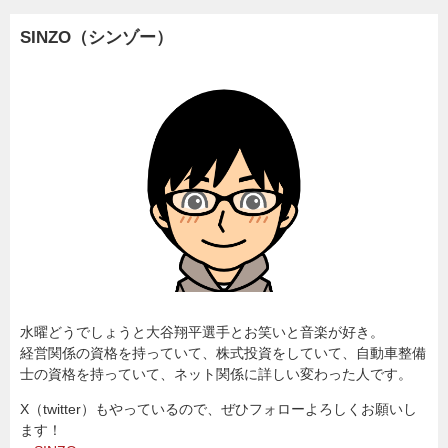
SINZO（シンゾー）
水曜どうでしょうと大谷翔平選手とお笑いと音楽が好き。
経営関係の資格を持っていて、株式投資をしていて、自動車整備
士の資格を持っていて、ネット関係に詳しい変わった人です。
X（twitter）もやっているので、ぜひフォローよろしくお願いし
ます！