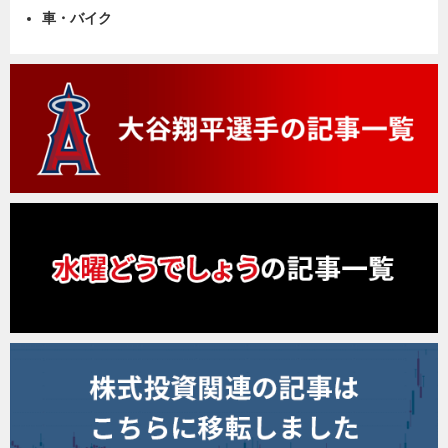
車・バイク