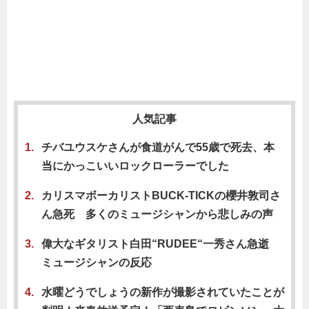
人気記事
チバユウスケさんが食道がんで55歳で死去、本
当にかっこいいロックローラーでした
カリスマボーカリストBUCK-TICKの櫻井敦司さ
ん急死 多くのミュージシャンから悲しみの声
偉大なギタリスト白田“RUDEE“一秀さん急逝
ミュージシャンの反応
水曜どうでしょうの新作が撮影されていたことが