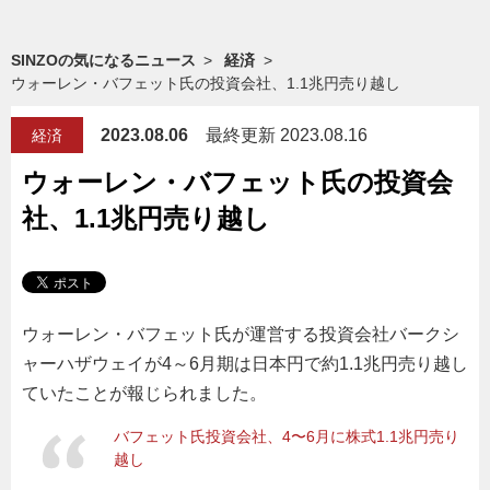
SINZOの気になるニュース
経済
ウォーレン・バフェット氏の投資会社、1.1兆円売り越し
2023.08.06
最終更新 2023.08.16
経済
ウォーレン・バフェット氏の投資会
社、1.1兆円売り越し
ウォーレン・バフェット氏が運営する投資会社バークシ
ャーハザウェイが4～6月期は日本円で約1.1兆円売り越し
ていたことが報じられました。
バフェット氏投資会社、4〜6月に株式1.1兆円売り
越し