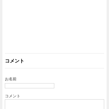
コメント
お名前
コメント