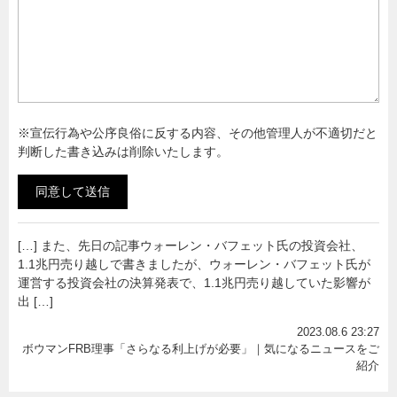
※宣伝行為や公序良俗に反する内容、その他管理人が不適切だと
判断した書き込みは削除いたします。
[…] また、先日の記事ウォーレン・バフェット氏の投資会社、
1.1兆円売り越しで書きましたが、ウォーレン・バフェット氏が
運営する投資会社の決算発表で、1.1兆円売り越していた影響が
出 […]
2023.08.6 23:27
ボウマンFRB理事「さらなる利上げが必要」｜気になるニュースをご
紹介