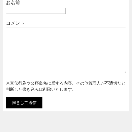
お名前
コメント
※宣伝行為や公序良俗に反する内容、その他管理人が不適切だと
判断した書き込みは削除いたします。