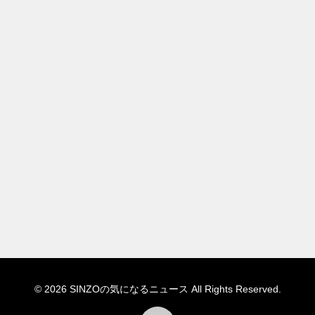
© 2026 SINZOの気になるニュース All Rights Reserved.