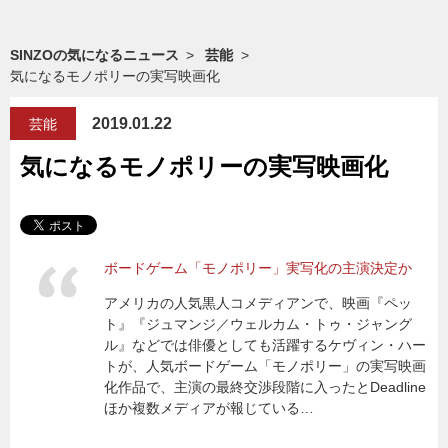
SINZOの気になるニュース
芸能
気になるモノポリーの実写映画化
2019.01.22
芸能
気になるモノポリーの実写映画化
ボードゲーム「モノポリー」実写化の主演決定か
アメリカの人気黒人コメディアンで、映画『ペッ
ト』『ジュマンジ／ウェルカム・トゥ・ジャング
ル』などでは俳優としても活躍するケヴィン・ハー
トが、人気ボードゲーム「モノポリー」の実写映画
化作品で、主演の最終交渉段階に入ったとDeadline
ほか複数メディアが報じている…