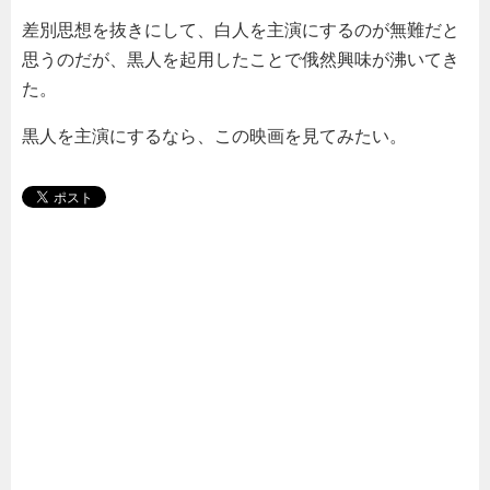
差別思想を抜きにして、白人を主演にするのが無難だと
思うのだが、黒人を起用したことで俄然興味が沸いてき
た。
黒人を主演にするなら、この映画を見てみたい。