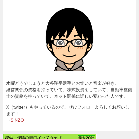
水曜どうでしょうと大谷翔平選手とお笑いと音楽が好き。
経営関係の資格を持っていて、株式投資をしていて、自動車整備
士の資格を持っていて、ネット関係に詳しい変わった人です。
X（twitter）もやっているので、ぜひフォローよろしくお願いし
ます！
→
SINZO