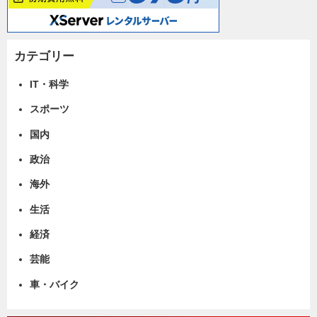
カテゴリー
IT・科学
スポーツ
国内
政治
海外
生活
経済
芸能
車・バイク