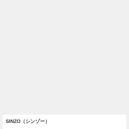
SINZO（シンゾー）