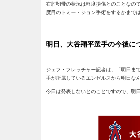
右肘靭帯の状況は軽度損傷とのことなの
度目のトミー・ジョン手術をするかまで
明日、大谷翔平選手の今後に
ジェフ・フレッチャー記者は、「明日ま
手が所属しているエンゼルスから明日な
今日は発表しないとのことですので、明