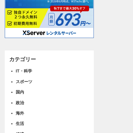
カテゴリー
IT・科学
スポーツ
国内
政治
海外
生活