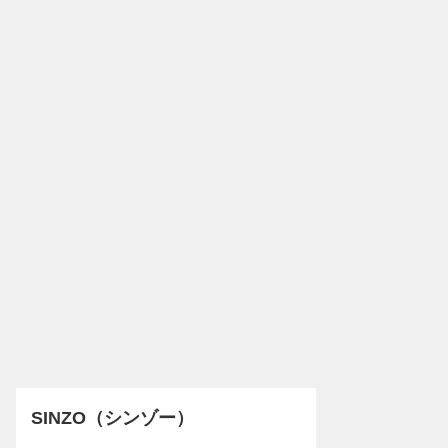
SINZO（シンゾー）