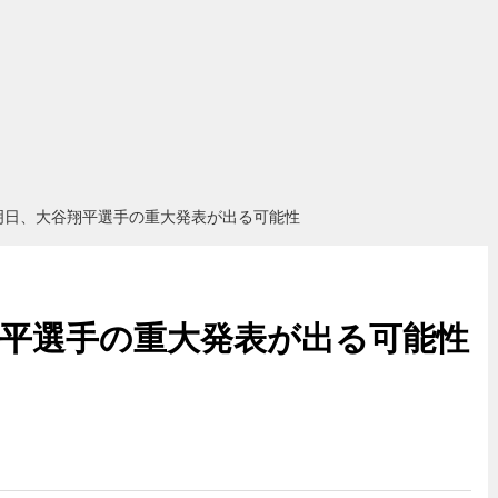
明日、大谷翔平選手の重大発表が出る可能性
翔平選手の重大発表が出る可能性