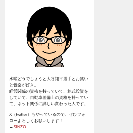
水曜どうでしょうと大谷翔平選手とお笑い
と音楽が好き。
経営関係の資格を持っていて、株式投資を
していて、自動車整備士の資格を持ってい
て、ネット関係に詳しい変わった人です。
X（twitter）もやっているので、ぜひフォ
ローよろしくお願いします！
→
SINZO