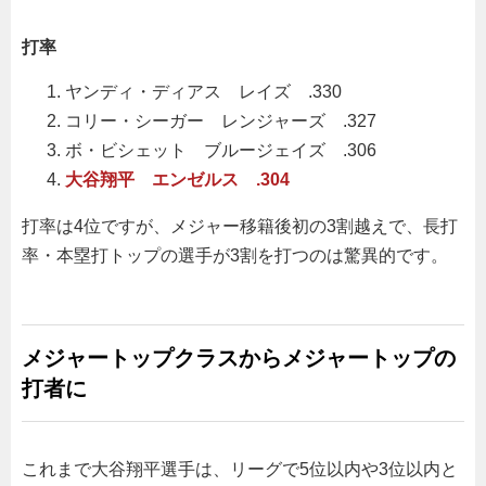
打率
ヤンディ・ディアス レイズ .330
コリー・シーガー レンジャーズ .327
ボ・ビシェット ブルージェイズ .306
大谷翔平 エンゼルス .304
打率は4位ですが、メジャー移籍後初の3割越えで、長打
率・本塁打トップの選手が3割を打つのは驚異的です。
メジャートップクラスからメジャートップの
打者に
これまで大谷翔平選手は、リーグで5位以内や3位以内と