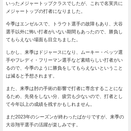
いったメジャートップクラスでしたが、これで名実共に
メジャートップの打者になりました。
今季はエンゼルスで、トラウト選手の故障もあり、大谷
選手以外に怖い打者がいない期間もあったので、勝負し
てもらえない場面も目立ちました。
しかし、来季はドジャースになり、ムーキー・ベッツ選
手やフレディ・フリーマン選手など素晴らしい打者がい
るので、今季のように勝負をしてもらえないということ
は減ると予想されます。
また、来季は肘の手術の影響で打者に専念することにな
るため、先発をしない分、疲労も少ないので、打者とし
て今年以上の成績を残すかもしれません。
まだ2023年のシーズンが終わったばかりですが、来季の
大谷翔平選手の活躍が楽しみです。