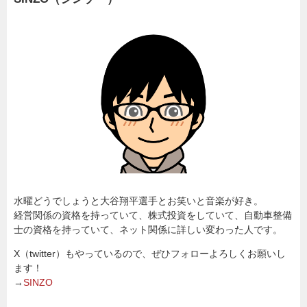
水曜どうでしょうと大谷翔平選手とお笑いと音楽が好き。
経営関係の資格を持っていて、株式投資をしていて、自動車整備
士の資格を持っていて、ネット関係に詳しい変わった人です。
X（twitter）もやっているので、ぜひフォローよろしくお願いし
ます！
→
SINZO