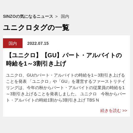
SINZOの気になるニュース
国内
ユニクロタグの一覧
国内
2022.07.15
【ユニクロ】【GU】パート・アルバイトの
時給を1～3割引き上げ
ユニクロ、GUのパート・アルバイトの時給を1～3割引き上げる
ことを発表 「ユニクロ」や「GU」を運営するファーストリテイ
リングは、今年の秋からパート・アルバイトの従業員の時給を1
～3割引き上げることを発表しました。 ユニクロ 今秋からパー
ト・アルバイトの時給1割から3割引き上げ TBS N
続きを読む >>