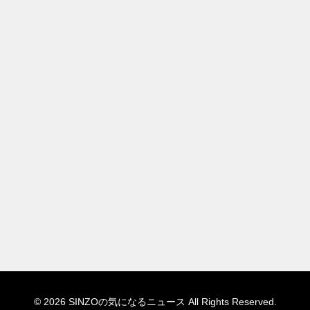
© 2026 SINZOの気になるニュース All Rights Reserved.