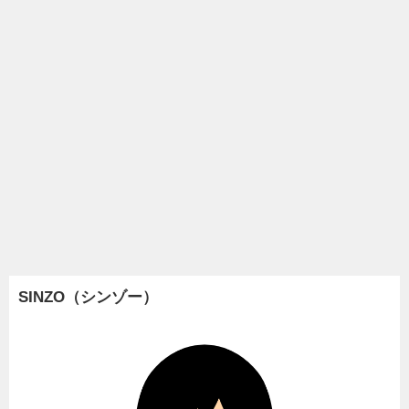
SINZO（シンゾー）