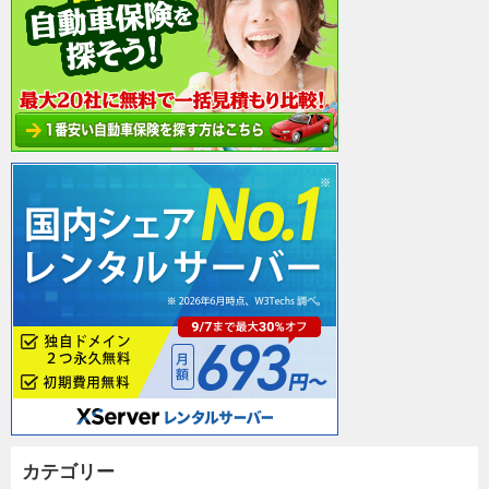
カテゴリー