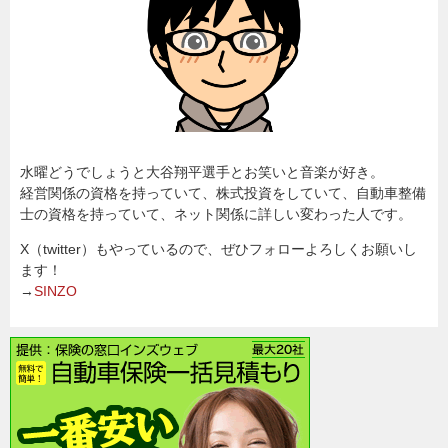
水曜どうでしょうと大谷翔平選手とお笑いと音楽が好き。
経営関係の資格を持っていて、株式投資をしていて、自動車整備
士の資格を持っていて、ネット関係に詳しい変わった人です。
X（twitter）もやっているので、ぜひフォローよろしくお願いし
ます！
→
SINZO