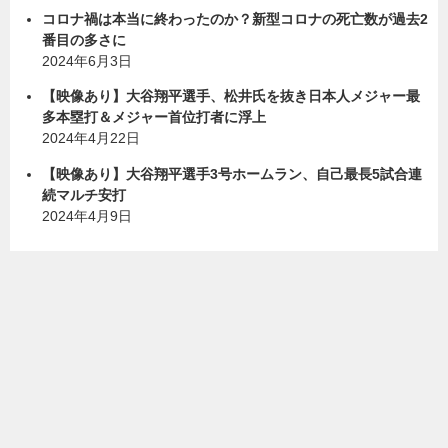
コロナ禍は本当に終わったのか？新型コロナの死亡数が過去2
番目の多さに
2024年6月3日
【映像あり】大谷翔平選手、松井氏を抜き日本人メジャー最
多本塁打＆メジャー首位打者に浮上
2024年4月22日
【映像あり】大谷翔平選手3号ホームラン、自己最長5試合連
続マルチ安打
2024年4月9日