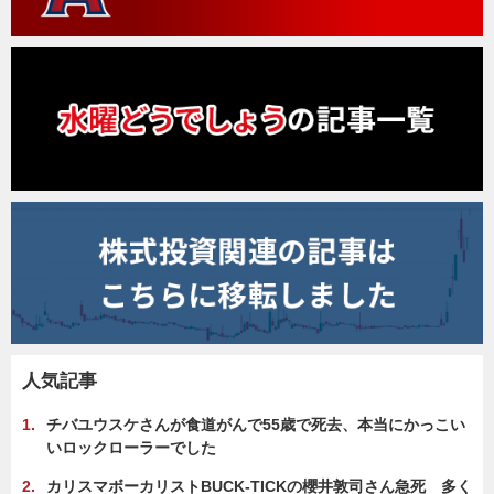
人気記事
チバユウスケさんが食道がんで55歳で死去、本当にかっこい
いロックローラーでした
カリスマボーカリストBUCK-TICKの櫻井敦司さん急死 多く