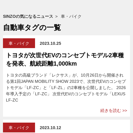
SINZOの気になるニュース
車・バイク
自動車タグの一覧
車・バイク
2023.10.25
トヨタが次世代EVのコンセプトモデル2車種
を発表、航続距離1,000km
トヨタの高級ブランド「レクサス」が、10月26日から開催され
る第1回JAPAN MOBILITY SHOW 2023で、次世代EVのコンセプ
トモデル「LF-ZC」と「LF-ZL」の2車種を公開しました。 2026
年導入予定の「LF-ZC」 次世代EVのコンセプトモデル「LEXUS
LF-ZC
続きを読む >>
車・バイク
2023.10.12