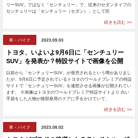
リーSUV」ではなく「センチュリー」で、従来のセダンタイプの
センチュリーは「センチュリー（セダン）」として区
続きを読む >>
車・バイク
2023.09.03
トヨタ、いよいよ9月6日に「センチュリー
SUV」を発表か？特設サイトで画像を公開
以前から「センチュリーSUV」が発売されるという噂がありまし
たが、9月6日に予定されているトヨタのワールドプレミアの特設
サイトで「センチュリーSUV」を連想させる画像が公開されてい
ます。 ※画像はトヨタのワールドプレミア特設サイトより 白い
手袋をした人物が後部座席のドアに手をかけていて、
続きを読む >>
車・バイク
2023.08.02