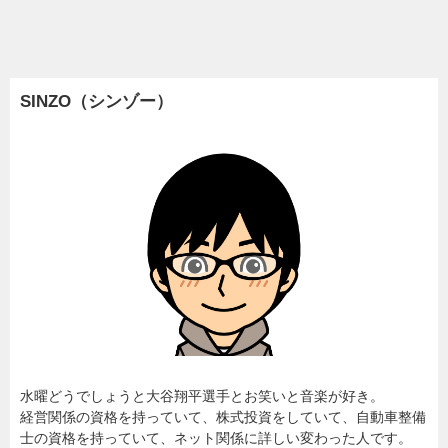
SINZO（シンゾー）
水曜どうでしょうと大谷翔平選手とお笑いと音楽が好き。
経営関係の資格を持っていて、株式投資をしていて、自動車整備
士の資格を持っていて、ネット関係に詳しい変わった人です。