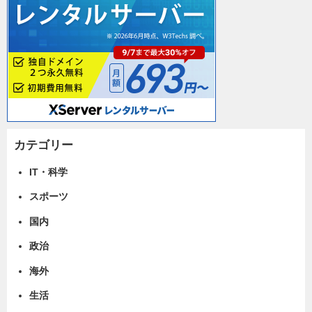
カテゴリー
IT・科学
スポーツ
国内
政治
海外
生活