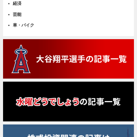
経済
芸能
車・バイク